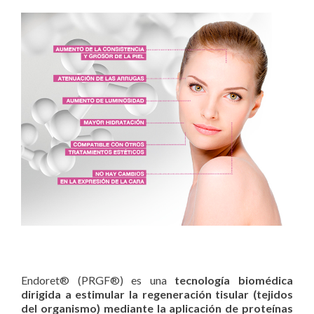
Endoret® (PRGF®) es una
tecnología biomédica
dirigida a estimular la regeneración tisular (tejidos
del organismo) mediante la aplicación de proteínas