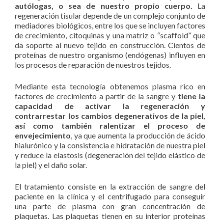
autólogas, o sea de nuestro propio cuerpo.
La
regeneración tisular depende de un complejo conjunto de
mediadores biológicos, entre los que se incluyen factores
de crecimiento, citoquinas y una matriz o “scaffold” que
da soporte al nuevo tejido en construcción. Cientos de
proteínas de nuestro organismo (endógenas) influyen en
los procesos de reparación de nuestros tejidos.
Mediante esta tecnología obtenemos plasma rico en
factores de crecimiento a partir de la sangre y
tiene la
capacidad de activar la regeneración y
contrarrestar los cambios degenerativos de la piel,
así como también ralentizar el proceso de
envejecimiento
, ya que aumenta la producción de ácido
hialurónico y la consistencia e hidratación de nuestra piel
y reduce la elastosis (degeneración del tejido elástico de
la piel) y el daño solar.
El tratamiento consiste en la extracción de sangre del
paciente en la clínica y el centrifugado para conseguir
una parte de plasma con gran concentración de
plaquetas. Las plaquetas tienen en su interior proteínas