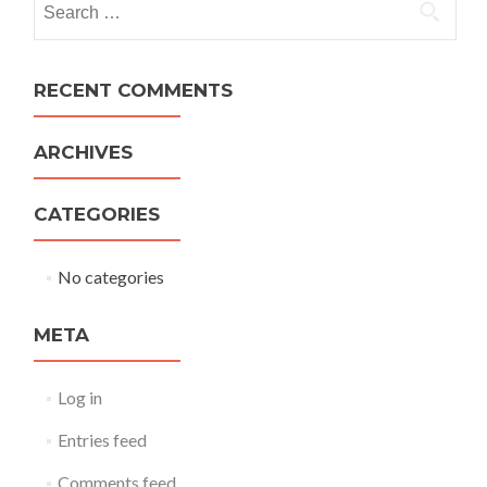
for:
RECENT COMMENTS
ARCHIVES
CATEGORIES
No categories
META
Log in
Entries feed
Comments feed