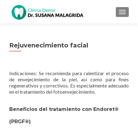
MENU
Rejuvenecimiento facial
Indicaciones: Se recomienda para ralentizar el proceso
de envejecimiento de la piel, así como para fines
regenerativos y correctivos. Es especialmente adecuado
en el tratamiento del fotoenvejecimiento.
Beneficios del tratamiento con Endoret®
(PRGF®)