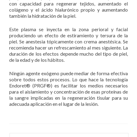
con capacidad para regenerar tejidos, aumentado el
colágeno y el ácido hialurónico propio y aumentando
también la hidratación de la piel.
Este plasma se inyecta en la zona perioral y facial
produciendo un efecto de estiramiento y tersura de la
piel. Se anestesia tópicamente con crema anestésica. Se
recomienda hacer un refrescamiento al mes siguiente. La
duración de los efectos depende mucho del tipo de piel,
de la edad y de los hábitos.
Ningún agente exógeno puede mediar de forma efectiva
sobre todos estos procesos. Lo que hace la tecnología
Endoret® (PRGF®) es facilitar los medios necesarios
para el aislamiento y concentración de esas proteínas de
la sangre implicadas en la regeneración tisular para su
adecuada aplicación en el lugar de la lesión.
Search